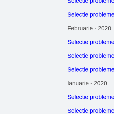
Selectie problem
Selectie probleme
Februarie - 2020
Selectie probleme
Selectie problem
Selectie probleme
Ianuarie - 2020
Selectie probleme
Selectie problem