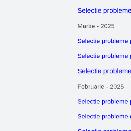
Selectie probleme
Martie - 2025
Selectie probleme 
Selectie probleme
Selectie probleme
Februarie - 2025
Selectie probleme 
Selectie probleme