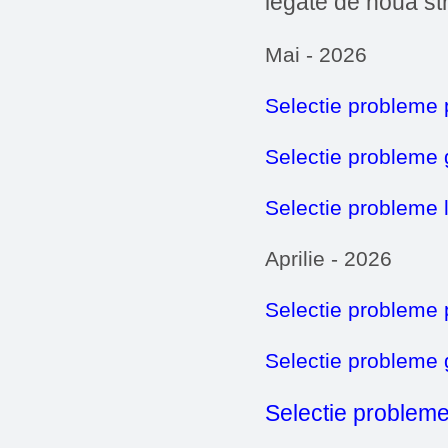
legate de noua st
Mai - 2026
Selectie probleme 
Selectie probleme
Selectie probleme 
Aprilie - 2026
Selectie probleme 
Selectie probleme
Selectie probleme