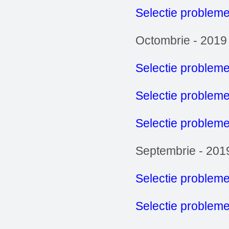
Selectie probleme
Octombrie - 2019
Selectie probleme
Selectie problem
Selectie probleme
Septembrie - 201
Selectie probleme
Selectie problem