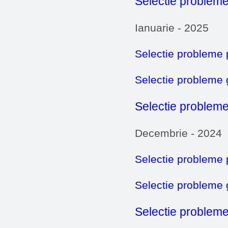
Selectie probleme
Ianuarie - 2025
Selectie probleme 
Selectie probleme
Selectie probleme
Decembrie - 2024
Selectie probleme 
Selectie probleme
Selectie probleme