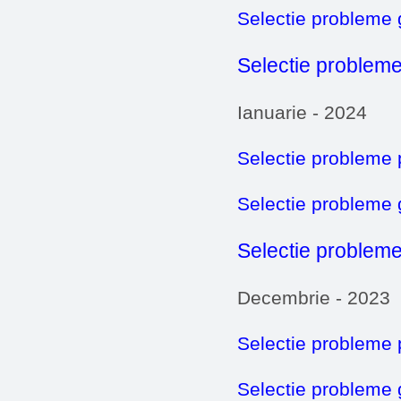
Selectie probleme
Selectie probleme
Ianuarie - 2024
Selectie probleme 
Selectie probleme
Selectie probleme
Decembrie - 2023
Selectie probleme 
Selectie probleme