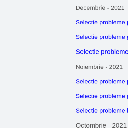
Decembrie - 2021
Selectie probleme 
Selectie probleme
Selectie probleme
Noiembrie - 2021
Selectie probleme 
Selectie probleme
Selectie probleme 
Octombrie - 2021