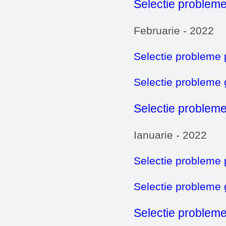
Selectie probleme
Februarie - 2022
Selectie probleme 
Selectie probleme
Selectie probleme
Ianuarie - 2022
Selectie probleme 
Selectie probleme
Selectie probleme