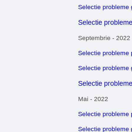
Selectie probleme
Selectie probleme
Septembrie - 2022
Selectie probleme 
Selectie probleme
Selectie probleme
Mai - 2022
Selectie probleme 
Selectie probleme