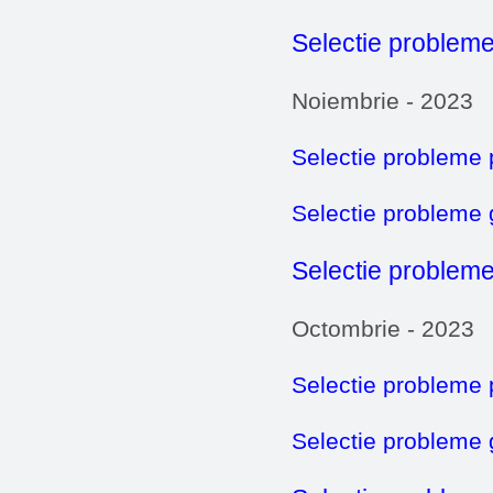
Selectie probleme
Noiembrie - 2023
Selectie probleme 
Selectie probleme
Selectie probleme
Octombrie - 2023
Selectie probleme 
Selectie probleme