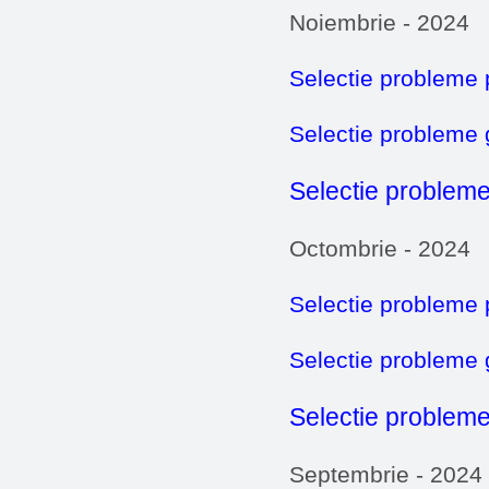
Noiembrie - 2024
Selectie probleme 
Selectie probleme
Selectie probleme
Octombrie - 2024
Selectie probleme 
Selectie probleme
Selectie probleme
Septembrie - 2024