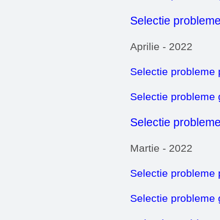
Selectie probleme
Aprilie - 2022
Selectie probleme 
Selectie probleme
Selectie probleme
Martie - 2022
Selectie probleme 
Selectie probleme