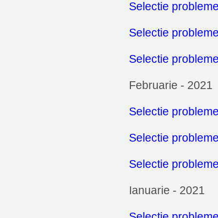
Selectie probleme
Selectie problem
Selectie probleme
Februarie - 2021
Selectie probleme
Selectie problem
Selectie probleme
Ianuarie - 2021
Selectie probleme