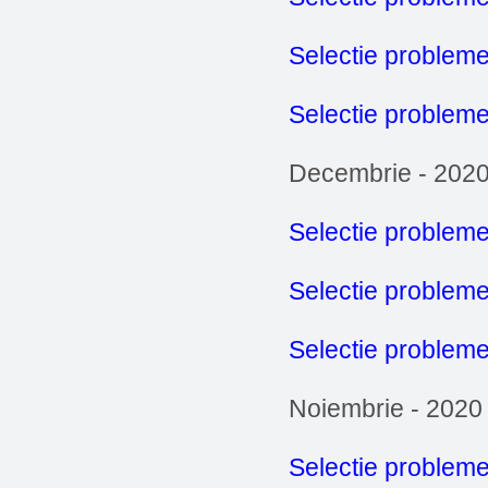
Selectie problem
Selectie probleme
Decembrie - 202
Selectie probleme
Selectie problem
Selectie probleme
Noiembrie - 2020
Selectie probleme