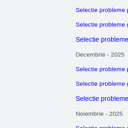
Selectie probleme 
Selectie probleme
Selectie probleme
Decembrie - 2025
Selectie probleme 
Selectie probleme
Selectie probleme
Noiembrie - 2025