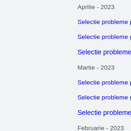
Aprilie - 2023
Selectie probleme 
Selectie probleme
Selectie probleme
Martie - 2023
Selectie probleme 
Selectie probleme
Selectie probleme
Februarie - 2023