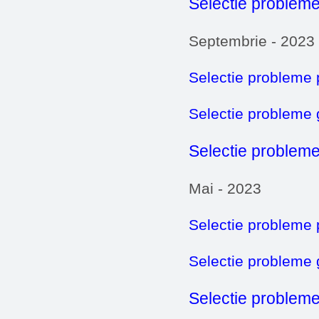
Selectie probleme
Septembrie - 2023
Selectie probleme 
Selectie probleme
Selectie probleme
Mai - 2023
Selectie probleme 
Selectie probleme
Selectie probleme