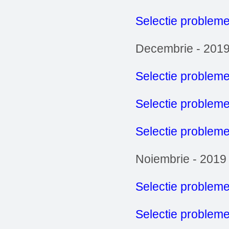
Selectie probleme
Decembrie - 201
Selectie probleme
Selectie problem
Selectie probleme
Noiembrie - 2019
Selectie probleme
Selectie problem