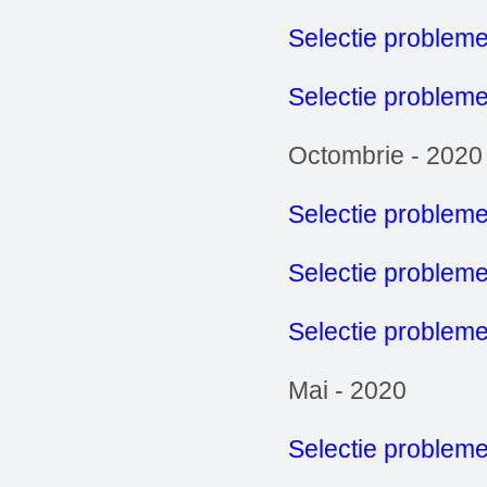
Selectie problem
Selectie probleme
Octombrie - 2020
Selectie probleme
Selectie problem
Selectie probleme
Mai - 2020
Selectie probleme