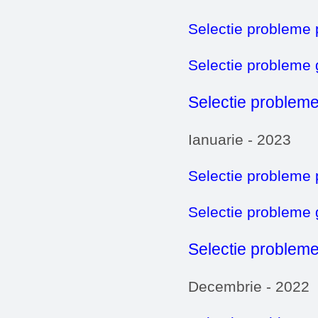
Selectie probleme 
Selectie probleme
Selectie probleme
Ianuarie - 2023
Selectie probleme 
Selectie probleme
Selectie probleme
Decembrie - 2022