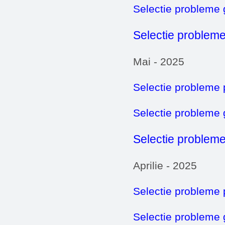
Selectie probleme
Selectie probleme
Mai - 2025
Selectie probleme 
Selectie probleme
Selectie probleme
Aprilie - 2025
Selectie probleme 
Selectie probleme