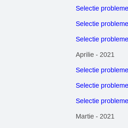
Selectie probleme
Selectie problem
Selectie probleme
Aprilie - 2021
Selectie probleme
Selectie problem
Selectie probleme
Martie - 2021