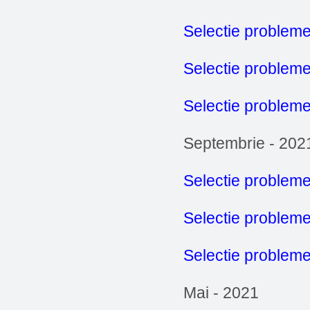
Selectie probleme
Selectie problem
Selectie probleme
Septembrie - 202
Selectie probleme
Selectie problem
Selectie probleme
Mai - 2021