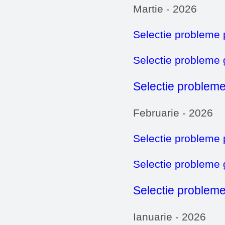
Martie - 2026
Selectie probleme 
Selectie probleme
Selectie probleme
Februarie - 2026
Selectie probleme 
Selectie probleme
Selectie probleme
Ianuarie - 2026