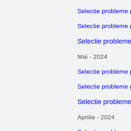
Selectie probleme 
Selectie probleme
Selectie probleme
Mai - 2024
Selectie probleme 
Selectie probleme
Selectie probleme
Aprilie - 2024