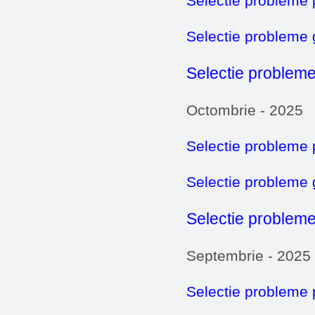
Selectie probleme 
Selectie probleme
Selectie probleme
Octombrie - 2025
Selectie probleme 
Selectie probleme
Selectie probleme
Septembrie - 2025
Selectie probleme 