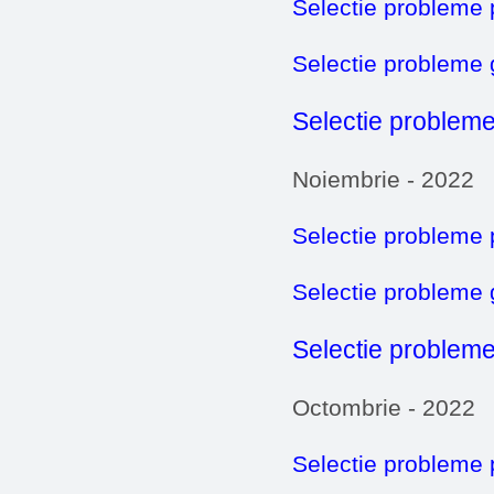
Selectie probleme 
Selectie probleme
Selectie probleme
Noiembrie - 2022
Selectie probleme 
Selectie probleme
Selectie probleme
Octombrie - 2022
Selectie probleme 