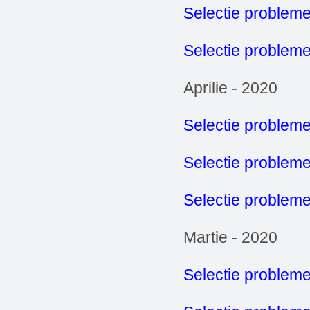
Selectie problem
Selectie probleme
Aprilie - 2020
Selectie probleme
Selectie problem
Selectie probleme
Martie - 2020
Selectie probleme