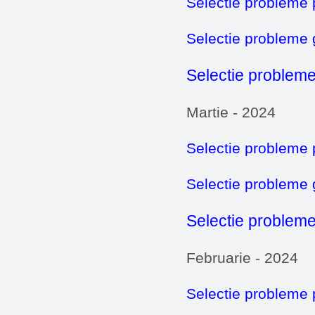
Selectie probleme 
Selectie probleme
Selectie probleme
Martie - 2024
Selectie probleme 
Selectie probleme
Selectie probleme
Februarie - 2024
Selectie probleme 