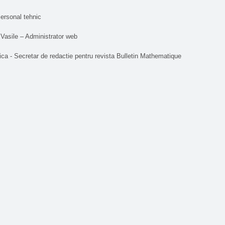
ersonal tehnic
 Vasile – Administrator web
ica - Secretar de redactie pentru revista Bulletin Mathematique