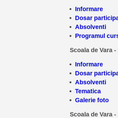
Informare
Dosar particip
Absolventi
Programul curs
Scoala de Vara -
Informare
Dosar particip
Absolventi
Tematica
Galerie foto
Scoala de Vara -