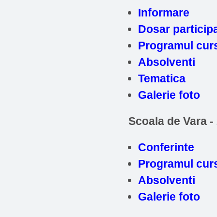
Informare
Dosar particip
Programul curs
Absolventi
Tematica
Galerie foto
Scoala de Vara -
Conferinte
Programul curs
Absolventi
Galerie foto