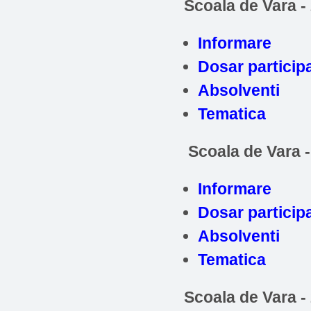
Scoala de Vara -
Informare
Dosar particip
Absolventi
Tematica
Scoala de Vara 
Informare
Dosar particip
Absolventi
Tematica
Scoala de Vara -