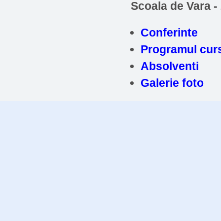
Scoala de Vara -
Conferinte
Programul curs
Absolventi
Galerie foto