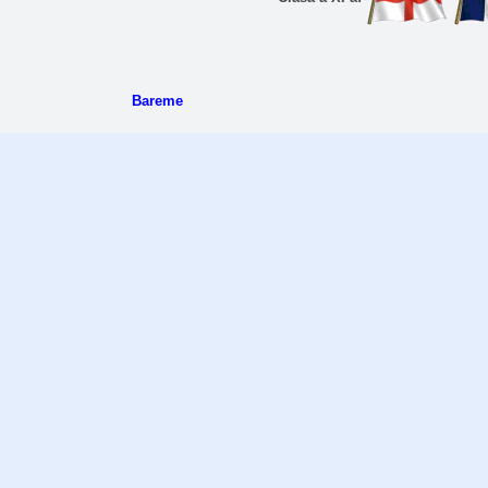
Bareme