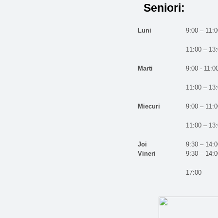
Seniori:
Luni
9:00 – 11:0
11:00 – 13
Marti
9:00 - 11:0
11:00 – 13
Miecuri
9:00 – 11:0
11:00 – 13
Joi
9:30 – 14:0
Vineri
9:30 – 14:0
17:00