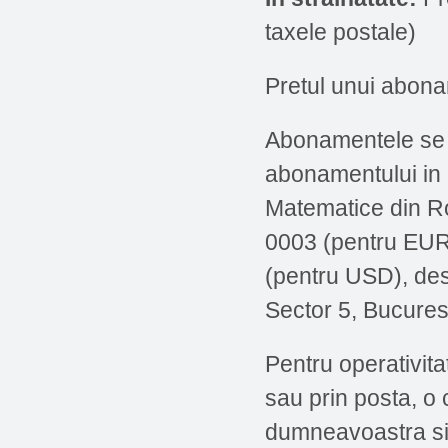
taxele postale)
Pretul unui abona
Abonamentele se p
abonamentului in 
Matematice din R
0003 (pentru EUR)
(pentru USD), de
Sector 5, Bucures
Pentru operativita
sau prin posta, o
dumneavoastra si 