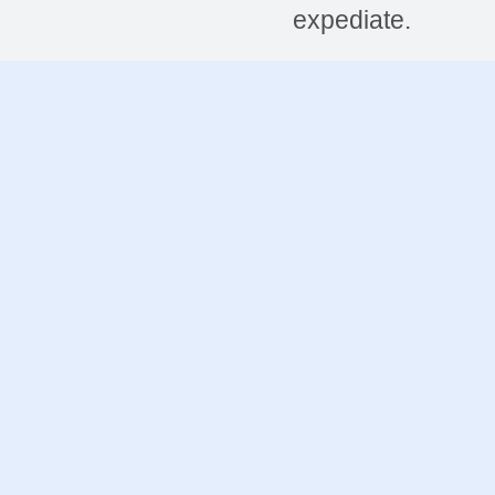
expediate.