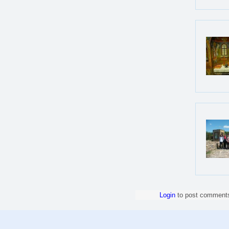
Login
to post comment