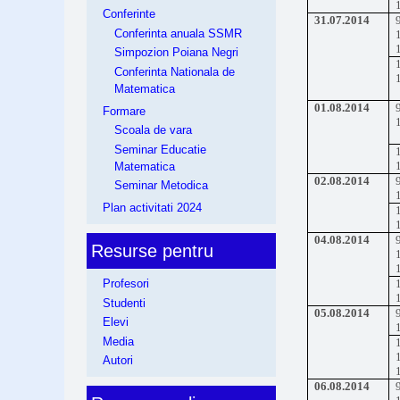
Conferinte
31.07.2014
Conferinta anuala SSMR
Simpozion Poiana Negri
Conferinta Nationala de
Matematica
01.08.2014
Formare
Scoala de vara
Seminar Educatie
Matematica
02.08.2014
Seminar Metodica
Plan activitati 2024
04.08.2014
Resurse pentru
Profesori
Studenti
05.08.2014
Elevi
Media
Autori
06.08.2014