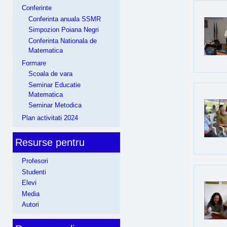
Conferinte
Conferinta anuala SSMR
Simpozion Poiana Negri
Conferinta Nationala de
Matematica
Formare
Scoala de vara
Seminar Educatie
Matematica
Seminar Metodica
Plan activitati 2024
Resurse pentru
Profesori
Studenti
Elevi
Media
Autori