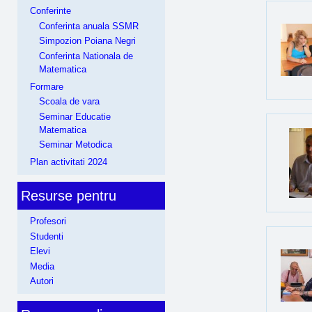
Conferinte
Conferinta anuala SSMR
Simpozion Poiana Negri
Conferinta Nationala de
Matematica
Formare
Scoala de vara
Seminar Educatie
Matematica
Seminar Metodica
Plan activitati 2024
Resurse pentru
Profesori
Studenti
Elevi
Media
Autori