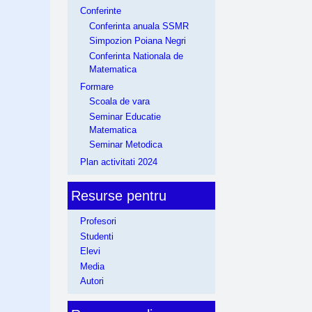
Conferinte
Conferinta anuala SSMR
Simpozion Poiana Negri
Conferinta Nationala de
Matematica
Formare
Scoala de vara
Seminar Educatie
Matematica
Seminar Metodica
Plan activitati 2024
Resurse pentru
Profesori
Studenti
Elevi
Media
Autori